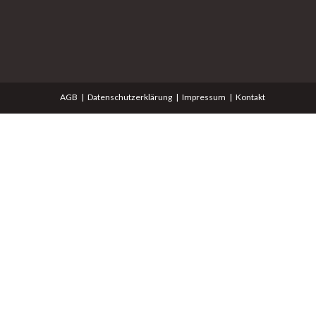
AGB
Datenschutzerklärung
Impressum
Kontakt