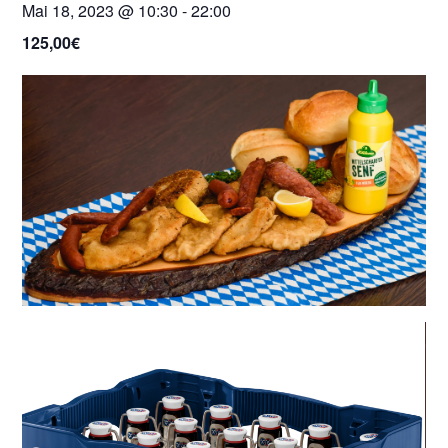
Mai 18, 2023 @ 10:30
-
22:00
125,00€