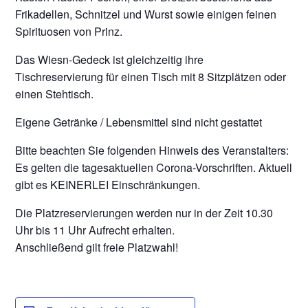
Frikadellen, Schnitzel und Wurst sowie einigen feinen
Spirituosen von Prinz.
Das Wiesn-Gedeck ist gleichzeitig ihre
Tischreservierung für einen Tisch mit 8 Sitzplätzen oder
einen Stehtisch.
Eigene Getränke / Lebensmittel sind nicht gestattet
Bitte beachten Sie folgenden Hinweis des Veranstalters:
Es gelten die tagesaktuellen Corona-Vorschriften. Aktuell
gibt es KEINERLEI Einschränkungen.
Die Platzreservierungen werden nur in der Zeit 10.30
Uhr bis 11 Uhr Aufrecht erhalten.
Anschließend gilt freie Platzwahl!