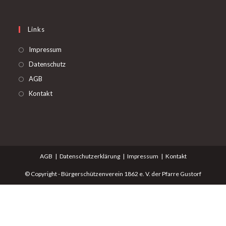
Links
Impressum
Datenschutz
AGB
Kontakt
AGB
Datenschutzerklärung
Impressum
Kontakt
© Copyright - Bürgerschützenverein 1862 e. V. der Pfarre Gustorf